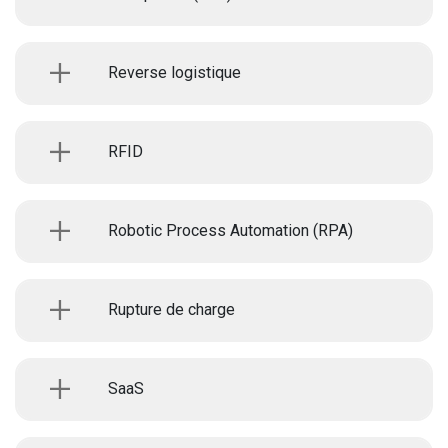
Reverse logistique
RFID
Robotic Process Automation (RPA)
Rupture de charge
SaaS