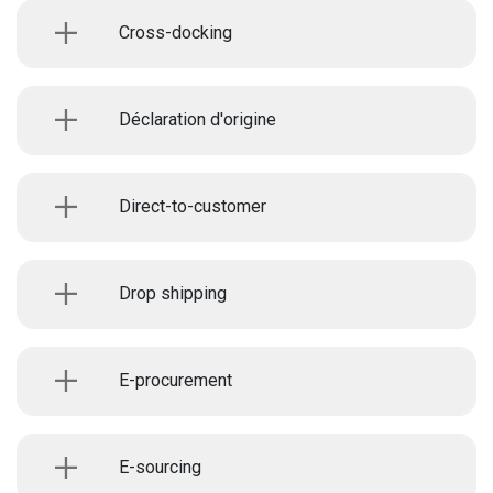
Cross-docking
Déclaration d'origine
Direct-to-customer
Drop shipping
E-procurement
E-sourcing