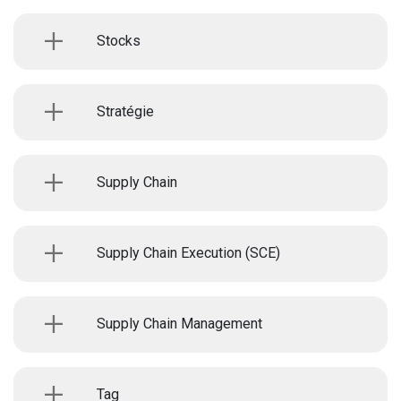
Stocks
Stratégie
Supply Chain
Supply Chain Execution (SCE)
Supply Chain Management
Tag