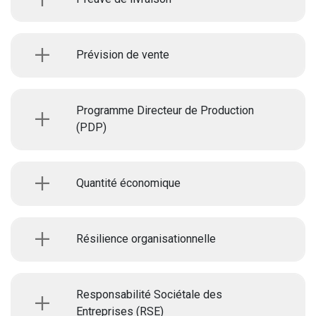
Prévision de vente
Programme Directeur de Production
(PDP)
Quantité économique
Résilience organisationnelle
Responsabilité Sociétale des
Entreprises (RSE)