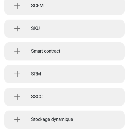
SCEM
SKU
Smart contract
SRM
SSCC
Stockage dynamique