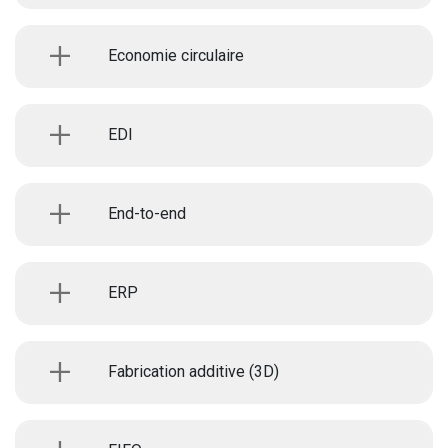
Economie circulaire
EDI
End-to-end
ERP
Fabrication additive (3D)