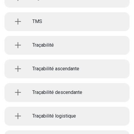
TMS
Traçabilité
Traçabilité ascendante
Traçabilité descendante
Traçabilité logistique