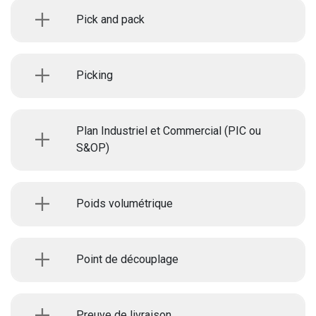
Pick and pack
Picking
Plan Industriel et Commercial (PIC ou
S&OP)
Poids volumétrique
Point de découplage
Preuve de livraison