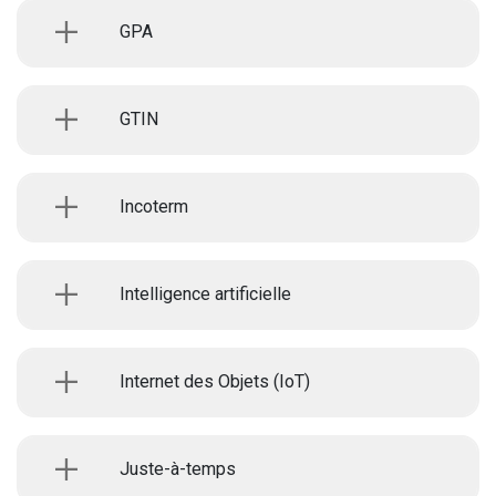
GPA
GTIN
Incoterm
Intelligence artificielle
Internet des Objets (IoT)
Juste-à-temps