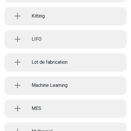
Kitting
LIFO
Lot de fabrication
Machine Learning
MES