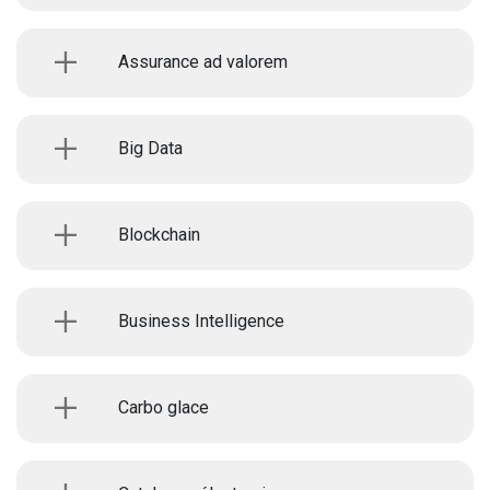
Assurance ad valorem
Big Data
Blockchain
Business Intelligence
Carbo glace