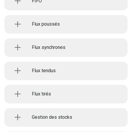
FIFO
Flux poussés
Flux synchrones
Flux tendus
Flux tirés
Gestion des stocks