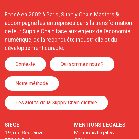
Fondé en 2002 à Paris, Supply Chain Masters®
accompagne les entreprises dans la transformation
de leur Supply Chain face aux enjeux de l’économie
numérique, de la reconquête industrielle et du
développement durable.
Contexte
Qui sommes nous ?
Notre méthode
Les atouts de la Supply Chain digitale
SIEGE
MENTIONS LEGALES
19, rue Beccaria
Mentions légales