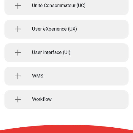
Unité Consommateur (UC)
User eXperience (UX)
User Interface (UI)
WMS
Workflow