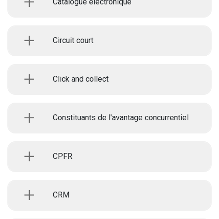
Catalogue électronique
Circuit court
Click and collect
Constituants de l'avantage concurrentiel
CPFR
CRM