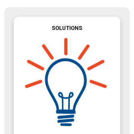
SOLUTIONS