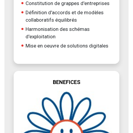
Constitution de grappes d'entreprises
Définition d'accords et de modèles
collaboratifs équilibrés
Harmonisation des schémas
d'exploitation
Mise en oeuvre de solutions digitales
BENEFICES