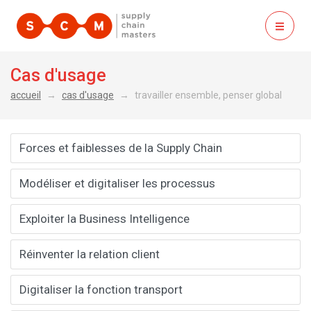
ouvrir
Cas d'usage
accueil
cas d'usage
travailler ensemble, penser global
Forces et faiblesses de la Supply Chain
Modéliser et digitaliser les processus
Exploiter la Business Intelligence
Réinventer la relation client
Digitaliser la fonction transport