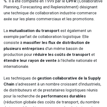
%. Il a été complété en 1999 par le
CPFR
(Collaborative
Planning, Forecasting and Replenishment) désignant
une technique de collaboration industrie-commerce
axée sur les plans commerciaux et les promotions.
La
mutualisation du transport
est également un
exemple parfait de collaboration logistique. Elle
consiste à
massifier les flux de distribution de
plusieurs entreprises
d'un même bassin de
production pour
réduire les coûts de transport
et
étendre leur rayon de vente
à l'échelle nationale et
internationale.
Les techniques de
gestion collaborative de la Supply
Chain
s’adressent à un nombre croissant d'industriels,
de distributeurs et de prestataires logistiques réunis
pour la recherche de
performances durables
(réduction globale des coûts de transport, du nombre