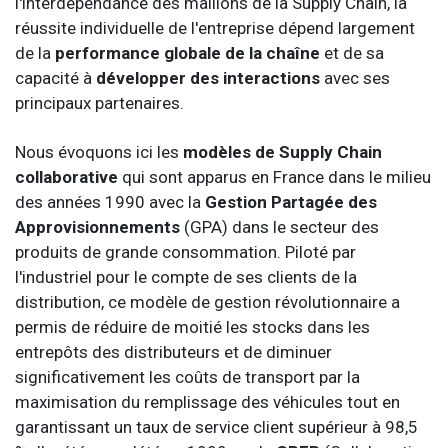
l'interdépendance des maillons de la Supply Chain, la
réussite individuelle de l'entreprise dépend largement
de la
performance globale de la chaîne
et de sa
capacité à
développer des interactions
avec ses
principaux partenaires.
Nous évoquons ici les
modèles de Supply Chain
collaborative
qui sont apparus en France dans le milieu
des années 1990 avec la
Gestion Partagée des
Approvisionnements
(GPA) dans le secteur des
produits de grande consommation. Piloté par
l'industriel pour le compte de ses clients de la
distribution, ce modèle de gestion révolutionnaire a
permis de réduire de moitié les stocks dans les
entrepôts des distributeurs et de diminuer
significativement les coûts de transport par la
maximisation du remplissage des véhicules tout en
garantissant un taux de service client supérieur à 98,5