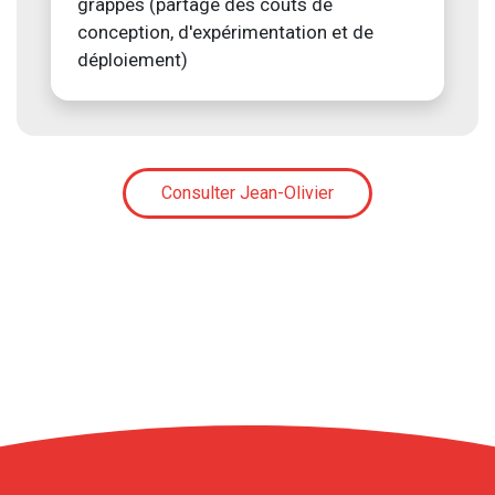
grappes (partage des coûts de
conception, d'expérimentation et de
déploiement)
Consulter Jean-Olivier