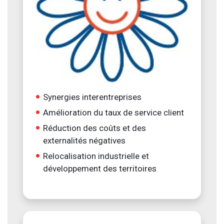
Synergies interentreprises
Amélioration du taux de service client
Réduction des coûts et des
externalités négatives
Relocalisation industrielle et
développement des territoires