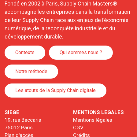
Fondé en 2002 à Paris, Supply Chain Masters®
accompagne les entreprises dans la transformation
de leur Supply Chain face aux enjeux de l’économie
numérique, de la reconquête industrielle et du
développement durable.
Contexte
Qui sommes nous ?
Notre méthode
Les atouts de la Supply Chain digitale
SIEGE
MENTIONS LEGALES
19, rue Beccaria
Mentions légales
75012 Paris
CGV
Plan d'accès
Crédits