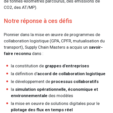
de tonnes-kilomètres parcourus, des émissions de
CO2, des AT/MP).
Notre réponse à ces défis
Pionnier dans la mise en œuvre de programmes de
collaboration logistique (GPA, CPFR, mutualisation du
transport), Supply Chain Masters a acquis un
savoir-
faire reconnu
dans :
la constitution de
grappes d'entreprises
la définition d'
accord de collaboration logistique
le développement de
processus collaboratifs
la
simulation opérationnelle, économique et
environnementale
des modèles
la mise en oeuvre de solutions digitales pour le
pilotage des flux en temps réel