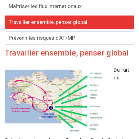
Maîtriser les flux internationaux
Travailler ensemble, penser global
Prévenir les risques d'AT/MP
Travailler ensemble, penser global
Du fait
de