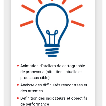
Animation d'ateliers de cartographie
de processus (situation actuelle et
processus cible)
Analyse des difficultés rencontrées et
des attentes
Définition des indicateurs et objectifs
de performance