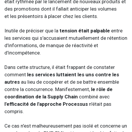
était rythmée par le lancement de nouveaux produits et
des promotions dont il fallait anticiper les volumes
et les présentoirs à placer chez les clients.
Inutile de préciser que la
tension était palpable
entre
les services qui s'accusaient mutuellement de rétention
d'informations, de manque de réactivité et
d'incompétence.
Dans cette structure, il était frappant de constater
comment
les services luttaient les uns contre les
autres
au lieu de coopérer et de se battre ensemble
contre la concurrence. Manifestement,
le rôle de
coordination de la Supply Chain
combiné avec
l'efficacité de l'approche Processus
n'était pas
compris.
Ce cas n'est malheureusement pas isolé et concerne un