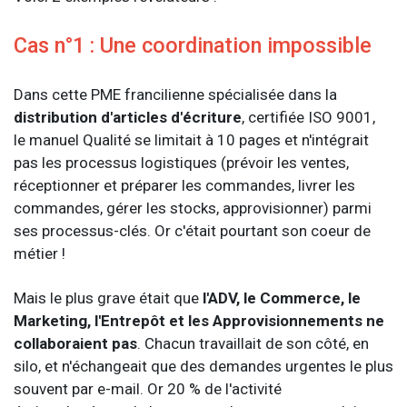
Cas n°1 : Une coordination impossible
Dans cette PME francilienne spécialisée dans la
distribution d'articles d'écriture
, certifiée ISO 9001,
le manuel Qualité se limitait à 10 pages et n'intégrait
pas les processus logistiques (prévoir les ventes,
réceptionner et préparer les commandes, livrer les
commandes, gérer les stocks, approvisionner) parmi
ses processus-clés. Or c'était pourtant son coeur de
métier !
Mais le plus grave était que
l'ADV, le Commerce, le
Marketing, l'Entrepôt et les Approvisionnements ne
collaboraient pas
. Chacun travaillait de son côté, en
silo, et n'échangeait que des demandes urgentes le plus
souvent par e-mail. Or 20 % de l'activité