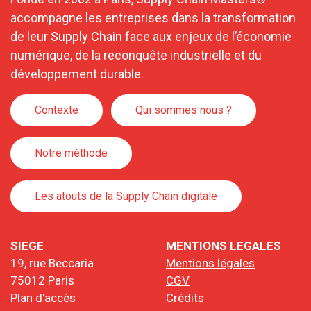
accompagne les entreprises dans la transformation
de leur Supply Chain face aux enjeux de l’économie
numérique, de la reconquête industrielle et du
développement durable.
Contexte
Qui sommes nous ?
Notre méthode
Les atouts de la Supply Chain digitale
SIEGE
MENTIONS LEGALES
19, rue Beccaria
Mentions légales
75012 Paris
CGV
Plan d'accès
Crédits