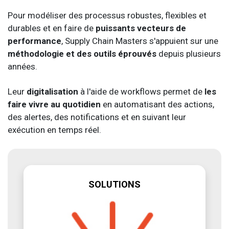
Pour modéliser des processus robustes, flexibles et
durables et en faire de
puissants vecteurs de
performance
, Supply Chain Masters s'appuient sur une
méthodologie et des outils éprouvés
depuis plusieurs
années.
Leur
digitalisation
à l'aide de workflows permet de
les
faire vivre au quotidien
en automatisant des actions,
des alertes, des notifications et en suivant leur
exécution en temps réel.
SOLUTIONS