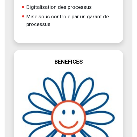
Digitalisation des processus
Mise sous contrôle par un garant de
processus
BENEFICES