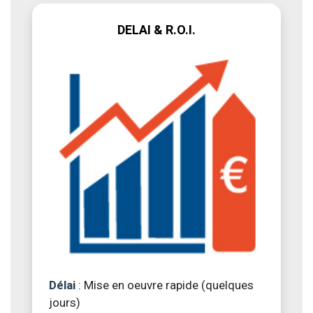
DELAI & R.O.I.
Délai
: Mise en oeuvre rapide (quelques
jours)