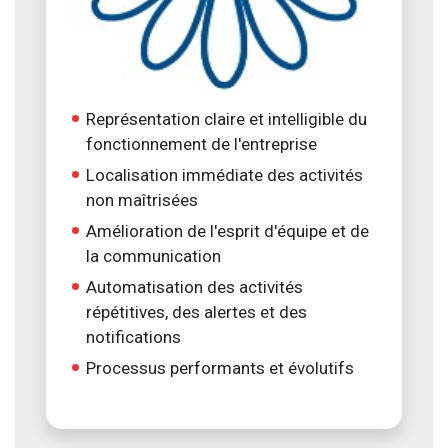
Représentation claire et intelligible du
fonctionnement de l'entreprise
Localisation immédiate des activités
non maîtrisées
Amélioration de l'esprit d'équipe et de
la communication
Automatisation des activités
répétitives, des alertes et des
notifications
Processus performants et évolutifs