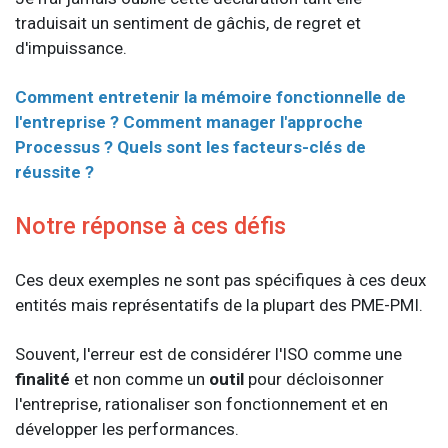
traduisait un sentiment de gâchis, de regret et
d'impuissance.
Comment entretenir la mémoire fonctionnelle de
l'entreprise ? Comment manager l'approche
Processus ? Quels sont les facteurs-clés de
réussite ?
Notre réponse à ces défis
Ces deux exemples ne sont pas spécifiques à ces deux
entités mais représentatifs de la plupart des PME-PMI.
Souvent, l'erreur est de considérer l'ISO comme une
finalité
et non comme un
outil
pour décloisonner
l'entreprise, rationaliser son fonctionnement et en
développer les performances.