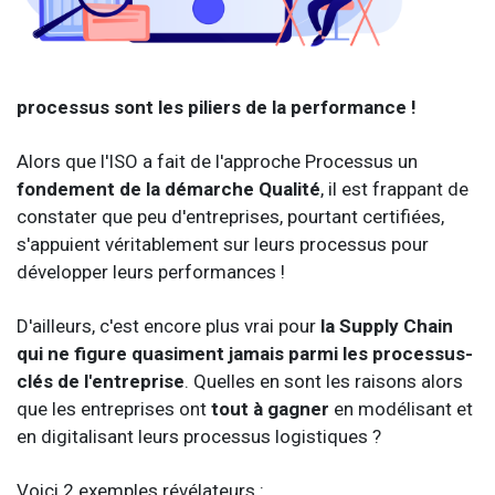
processus sont les piliers de la performance !
Alors que l'ISO a fait de l'approche Processus un
fondement de la démarche Qualité
, il est frappant de
constater que peu d'entreprises, pourtant certifiées,
s'appuient véritablement sur leurs processus pour
développer leurs performances !
D'ailleurs, c'est encore plus vrai pour
la Supply Chain
qui ne figure quasiment jamais parmi les processus-
clés de l'entreprise
. Quelles en sont les raisons alors
que les entreprises ont
tout à gagner
en modélisant et
en digitalisant leurs processus logistiques ?
Voici 2 exemples révélateurs :