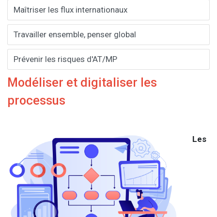
Maîtriser les flux internationaux
Travailler ensemble, penser global
Prévenir les risques d'AT/MP
Modéliser et digitaliser les
processus
Les