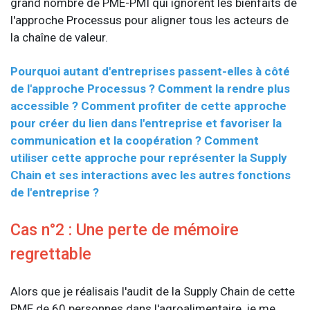
grand nombre de PME-PMI qui ignorent les bienfaits de
l'approche Processus pour aligner tous les acteurs de
la chaîne de valeur.
Pourquoi autant d'entreprises passent-elles à côté
de l'approche Processus ? Comment la rendre plus
accessible ? Comment profiter de cette approche
pour créer du lien dans l'entreprise et favoriser la
communication et la coopération ? Comment
utiliser cette approche pour représenter la Supply
Chain et ses interactions avec les autres fonctions
de l'entreprise ?
Cas n°2 : Une perte de mémoire
regrettable
Alors que je réalisais l'audit de la Supply Chain de cette
PME de 60 personnes dans l'agroalimentaire, je me